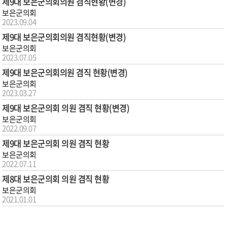
제9대 보은군의회의원 겸직현황(변경)
보은군의회
2023.09.04
제9대 보은군의회의원 겸직현황(변경)
보은군의회
2023.07.05
제9대 보은군의회의원 겸직 현황(변경)
보은군의회
2023.03.27
제9대 보은군의회 의원 겸직 현황(변경)
보은군의회
2022.09.07
제9대 보은군의회 의원 겸직 현황
보은군의회
2022.07.11
제8대 보은군의회 의원 겸직 현황
보은군의회
2021.01.01