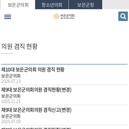
본문바로가기
보은군의회
청소년의회
보은군청
의원 겸직 현황
제10대 보은군의회 의원 겸직 현황
보은군의회
2026.07.13
제9대 보은군의회의원 겸직현황(변경)
보은군의회
2025.11.21
제9대 보은군의회의원 겸직신고(변경)
보은군의회
2025.07.09