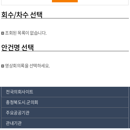
회수/차수 선택
조회된 목록이 없습니다.
안건명 선택
영상회의록을 선택하세요.
전국의회사이트
충청북도시.군의회
주요공공기관
관내기관