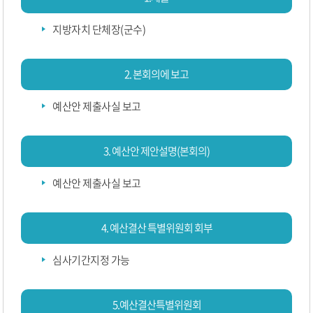
지방자치 단체장(군수)
2. 본회의에 보고
예산안 제출사실 보고
3. 예산안 제안설명(본회의)
예산안 제출사실 보고
4. 예산결산 특별위원회 회부
심사기간지정 가능
5.예산결산특별위원회