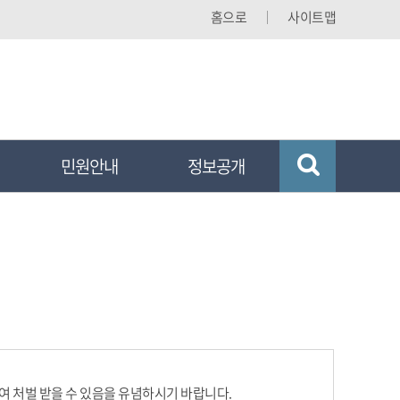
홈으로
사이트맵
민원안내
정보공개
하여 처벌 받을 수 있음을 유념하시기 바랍니다.