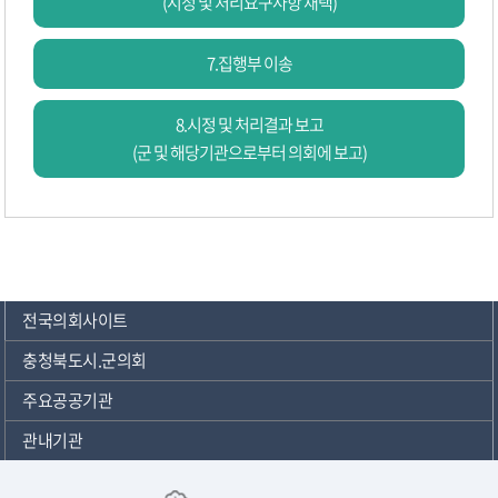
(시정 및 처리요구사항 채택)
7.집행부 이송
8.시정 및 처리결과 보고
(군 및 해당기관으로부터 의회에 보고)
전국의회사이트
충청북도시.군의회
주요공공기관
관내기관