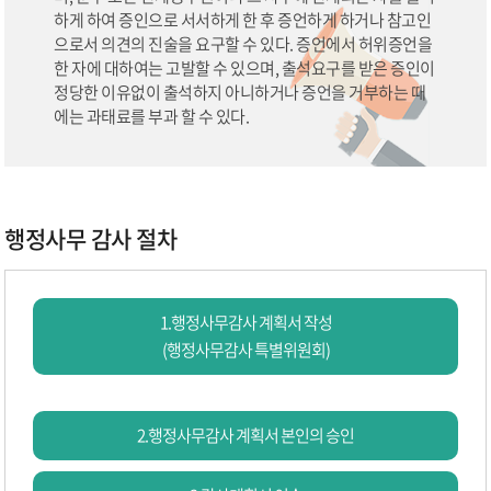
하게 하여 증인으로 서서하게 한 후 증언하게 하거나 참고인
으로서 의견의 진술을
요구할 수 있다. 증언에서 허위증언을
한 자에 대하여는 고발할 수 있으며, 출석요구를 받은 증인이
정당한
이유없이 출석하지 아니하거나 증언을 거부하는 때
에는 과태료를 부과 할 수 있다.
행정사무 감사 절차
1.행정사무감사 계획서 작성
(행정사무감사 특별위원회)
2.행정사무감사 계획서 본인의 승인