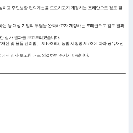
 높이고 주민생활 편의개선을 도모하고자 개정하는 조례안으로 검토 결
하는 등 대상 기업의 부담을 완화하고자 개정하는 조례안으로 검토 결과
대한 심사 결과를 보고드리겠습니다.
유재산 및 물품 관리법」 제10조의2, 동법 시행령 제7조에 따라 공유재산
회에서 심사 보고한 대로 의결하여 주시기 바랍니다.