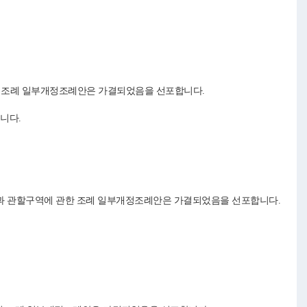
원 조례 일부개정조례안은 가결되었음을 선포합니다.
니다.
칭과 관할구역에 관한 조례 일부개정조례안은 가결되었음을 선포합니다.