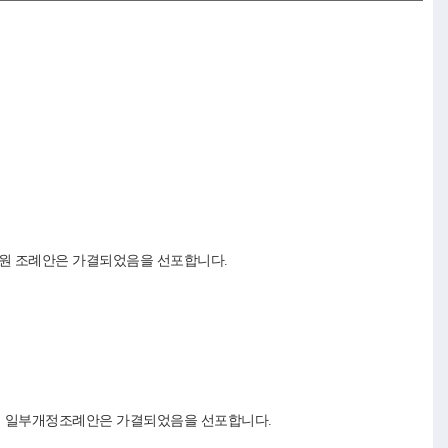
지원 조례안은 가결되었음을 선포합니다.
조례 일부개정조례안은 가결되었음을 선포합니다.