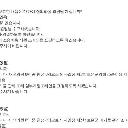
고한 내용에 대하여 질의하실 의원님 계십니까?
있음)
결하겠습니다.
원장님 수고하셨습니다.
·의결하도록 하겠습니다.
 소송비용 지원 조례안을 표결하도록 하겠습니다.
 주시기 바랍니다.
있음)
니다.
. 재석의원 8명 중 찬성 8명으로 의사일정 제1항 보은군의회 소송비용 
실음)
기물 관리 조례 일부개정조례안을 표결하도록 하겠습니다.
 주시기 바랍니다.
있음)
니다.
. 재석의원 8명 중 찬성 8명으로 의사일정 제2항 보은군 폐기물 관리 
실음)