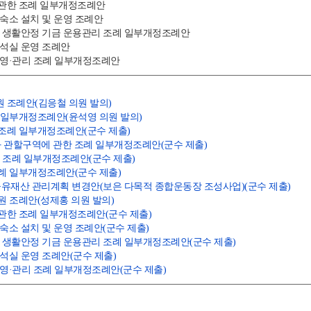
 관한 조례 일부개정조례안
동숙소 설치 및 운영 조례안
 및 생활안정 기금 운용관리 조례 일부개정조례안
분석실 운영 조례안
운영·관리 조례 일부개정조례안
원 조례안(김응철 의원 발의)
례 일부개정조례안(윤석영 의원 발의)
 조례 일부개정조례안(군수 제출)
칭과 관할구역에 관한 조례 일부개정조례안(군수 제출)
설치 조례 일부개정조례안(군수 제출)
조례 일부개정조례안(군수 제출)
시분 공유재산 관리계획 변경안(보은 다목적 종합운동장 조성사업)(군수 제출)
지원 조례안(성제홍 의원 발의)
 관한 조례 일부개정조례안(군수 제출)
동숙소 설치 및 운영 조례안(군수 제출)
및 생활안정 기금 운용관리 조례 일부개정조례안(군수 제출)
분석실 운영 조례안(군수 제출)
운영·관리 조례 일부개정조례안(군수 제출)