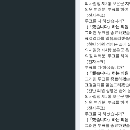
의사일정 제3항 보은군 지
의원 여러분! 투표를 하여
(전자투표)
투표를 다 하셨습니까?
(「했습니다」하는 의원 
그러면 투표를 종료하겠습
표결결과를 말씀드리겠습니다
(찬반 의원 성명은 끝에 
의사일정 제4항 보은군 읍
의원 여러분! 투표를 하여
(전자투표)
투표를 다 하셨습니까?
(「했습니다」하는 의원 
그러면 투표를 종료하겠습
표결결과를 말씀드리겠습니다
(찬반 의원 성명은 끝에 
의사일정 제5항 보은군 행
의원 여러분! 투표를 하여
(전자투표)
투표를 다 하셨습니까?
(「했습니다」하는 의원 
그러면 투표를 종료하겠습