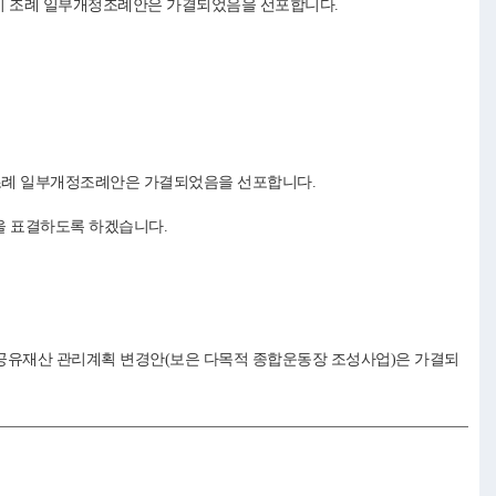
설치 조례 일부개정조례안은 가결되었음을 선포합니다.
 조례 일부개정조례안은 가결되었음을 선포합니다.
을 표결하도록 하겠습니다.
분 공유재산 관리계획 변경안(보은 다목적 종합운동장 조성사업)은 가결되