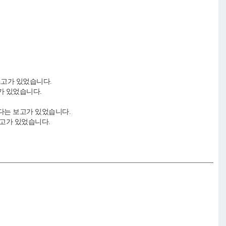
보고가 있었습니다.
가 있었습니다.
다는 보고가 있었습니다.
고가 있었습니다.