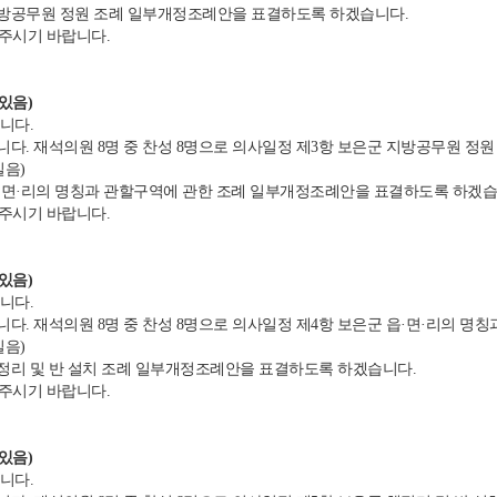
방공무원 정원 조례 일부개정조례안을 표결하도록 하겠습니다.
 주시기 바랍니다.
있음)
니다.
. 재석의원 8명 중 찬성 8명으로 의사일정 제3항 보은군 지방공무원 정
실음)
·면·리의 명칭과 관할구역에 관한 조례 일부개정조례안을 표결하도록 하겠습
 주시기 바랍니다.
있음)
니다.
. 재석의원 8명 중 찬성 8명으로 의사일정 제4항 보은군 읍·면·리의 명
실음)
정리 및 반 설치 조례 일부개정조례안을 표결하도록 하겠습니다.
 주시기 바랍니다.
있음)
니다.