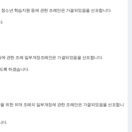
 및 청소년 학습지원 등에 관한 조례안은 가결되었음을 선포합니다.
다.
지원에 관한 조례 일부개정조례안은 가결되었음을 선포합니다.
도록 하겠습니다.
장을 위한 10개 조례의 일부개정에 관한 조례안은 가결되었음을 선포합니
니다.