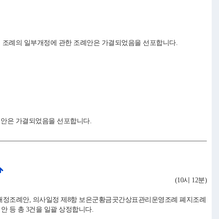
8개 조례의 일부개정에 관한 조례안은 가결되었음을 선포합니다.
의안은 가결되었음을 선포합니다.
(10시 12분)
부개정조례안, 의사일정 제8항 보은군황금곳간상표관리운영조례 폐지조례
안 등 총 3건을 일괄 상정합니다.