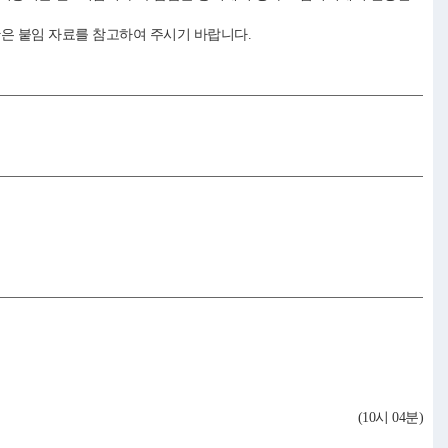
은 붙임 자료를 참고하여 주시기 바랍니다.
(10시 04분)