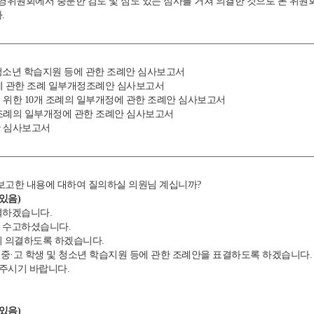
영위원회에서 충분한 검토 및 심도 있는 심사를 거쳐 의결한 것으로 본 위원
.
및 청소년 학습지원 등에 관한 조례안 심사보고서
원에 관한 조례 일부개정조례안 심사보고서
 위한 10개 조례의 일부개정에 관한 조례안 심사보고서
개 조례의 일부개정에 관한 조례안 심사보고서
안 심사보고서
고한 내용에 대하여 질의하실 의원님 계십니까?
있음)
결하겠습니다.
 수고하셨습니다.
 의결하도록 하겠습니다.
중·고 학생 및 청소년 학습지원 등에 관한 조례안을 표결하도록 하겠습니다.
 주시기 바랍니다.
있음)