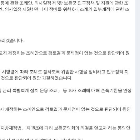
등에 관한 조례안, 의사일정 제3항 보은군 인구정책 및 지원에 관한 조
, 의사일정 제5항 만 나이 정비를 위한 8개 조례의 일부개정에 관한 조
드리겠습니다.
고자 제정하는 조례안으로 검토결과 문제점이 없는 것으로 판단되어 원
법 시행령에 따라 조례로 정하도록 위임한 사항을 정비하고 인구정책 지
 것으로 판단되어 원안 가결하였습니다.
리 특별회계 설치 운용 조례」 등 10개 조례에 대해 존속기한을 연장
고자 개정하는 조례안으로 검토결과 문제점이 없는 것으로 판단되어 원안
「지방재정법」 제18조에 따라 보은군의회의 의결을 얻고자 하는 동의안