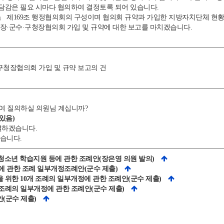
담감은 필요 시마다 협의하여 결정토록 되어 있습니다.
제169조 행정협의회의 구성이며 협의회 규약과 가입한 지방자치단체 현황
·군수·구청장협의회 가입 및 규약에 대한 보고를 마치겠습니다.
구청장협의회 가입 및 규약 보고의 건
여 질의하실 의원님 계십니까?
있음)
결하겠습니다.
습니다.
및 청소년 학습지원 등에 관한 조례안(장은영 의원 발의)
원에 관한 조례 일부개정조례안(군수 제출)
을 위한 10개 조례의 일부개정에 관한 조례안(군수 제출)
개 조례의 일부개정에 관한 조례안(군수 제출)
안(군수 제출)