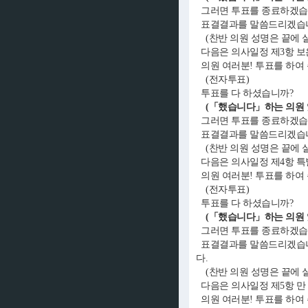
그러면 투표를 종료하겠습
표결결과를 말씀드리겠습니다.
(찬반 의원 성명은 끝에 
다음은 의사일정 제3항 보
의원 여러분! 투표를 하여
(전자투표)
투표를 다 하셨습니까?
(「했습니다」하는 의원 
그러면 투표를 종료하겠습
표결결과를 말씀드리겠습니다
(찬반 의원 성명은 끝에 
다음은 의사일정 제4항 특
의원 여러분! 투표를 하여
(전자투표)
투표를 다 하셨습니까?
(「했습니다」하는 의원 
그러면 투표를 종료하겠습
표결결과를 말씀드리겠습니다
다.
(찬반 의원 성명은 끝에 
다음은 의사일정 제5항 만
의원 여러분! 투표를 하여