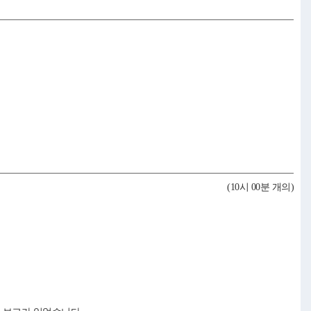
(10시 00분 개의)