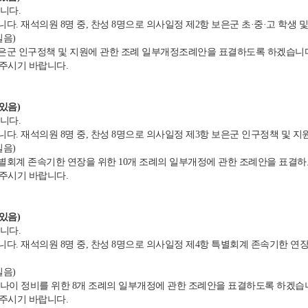
니다.
 재석의원 8명 중, 찬성 8명으로 의사일정 제2항 보은군 초·중·고 학생
실음)
은군 인구정책 및 지원에 관한 조례 일부개정조례안을 표결하도록 하겠습니
 주시기 바랍니다.
있음)
니다.
. 재석의원 8명 중, 찬성 8명으로 의사일정 제3항 보은군 인구정책 및 
실음)
별회계 존속기한 연장을 위한 10개 조례의 일부개정에 관한 조례안을 표결하
 주시기 바랍니다.
있음)
니다.
. 재석의원 8명 중, 찬성 8명으로 의사일정 제4항 특별회계 존속기한 연
실음)
 나이 정비를 위한 8개 조례의 일부개정에 관한 조례안을 표결하도록 하겠습
 주시기 바랍니다.