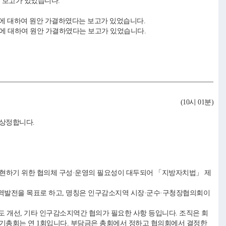
 보고가 있었습니다.
건에 대하여 원안 가결하였다는 보고가 있었습니다.
에 대하여 원안 가결하였다는 보고가 있었습니다.
(10시 01분)
 상정합니다.
현하기 위한 협의체 구성·운영의 필요성이 대두되어 「지방자치법」 제
발전을 목표로 하고, 명칭은 인구감소지역 시장·군수·구청장협의회이
 개선, 기타 인구감소지역간 협의가 필요한 사항 등입니다. 조직은 회
 정기총회는 연 1회입니다. 부담금은 총회에서 정하고 협의회에서 결정한