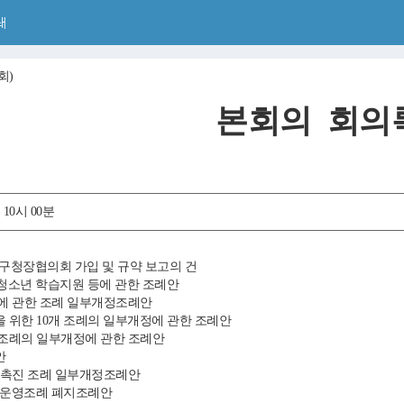
쇄
회)
본회의 회의
 10시 00분
·구청장협의회 가입 및 규약 보고의 건
및 청소년 학습지원 등에 관한 조례안
원에 관한 조례 일부개정조례안
을 위한 10개 조례의 일부개정에 관한 조례안
개 조례의 일부개정에 관한 조례안
안
치 촉진 조례 일부개정조례안
리운영조례 폐지조례안