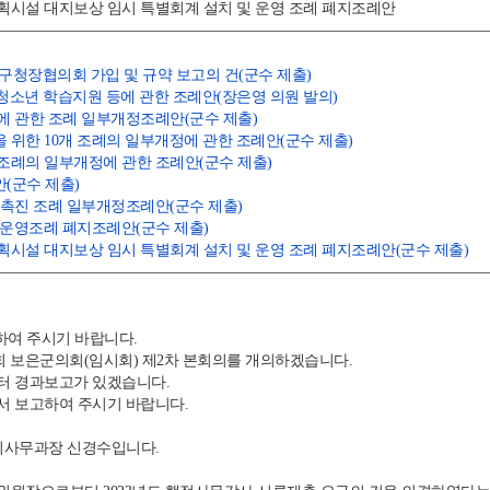
계획시설 대지보상 임시 특별회계 설치 및 운영 조례 폐지조례안
·구청장협의회 가입 및 규약 보고의 건(군수 제출)
및 청소년 학습지원 등에 관한 조례안(장은영 의원 발의)
원에 관한 조례 일부개정조례안(군수 제출)
을 위한 10개 조례의 일부개정에 관한 조례안(군수 제출)
개 조례의 일부개정에 관한 조례안(군수 제출)
안(군수 제출)
치 촉진 조례 일부개정조례안(군수 제출)
운영조례 폐지조례안(군수 제출)
계획시설 대지보상 임시 특별회계 설치 및 운영 조례 폐지조례안(군수 제출)
여 주시기 바랍니다.
회 보은군의회(임시회) 제2차 본회의를 개의하겠습니다.
 경과보고가 있겠습니다.
 보고하여 주시기 바랍니다.
사무과장 신경수입니다.