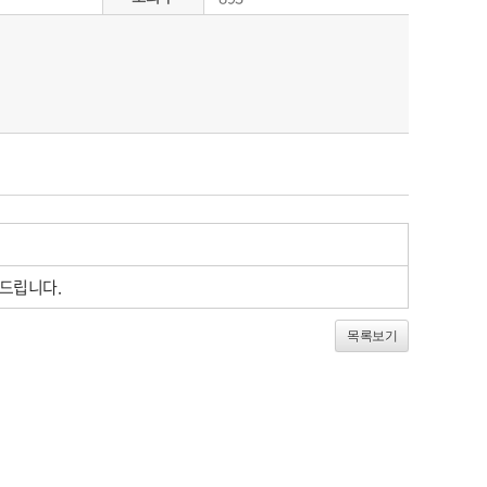
내드립니다.
목록보기