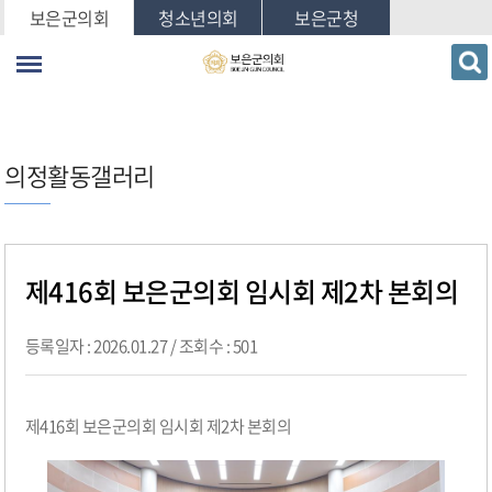
본문바로가기
보은군의회
청소년의회
보은군청
의정활동갤러리
제416회 보은군의회 임시회 제2차 본회의
등록일자 : 2026.01.27 / 조회수 : 501
제416회 보은군의회 임시회 제2차 본회의